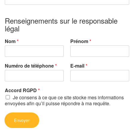
Renseignements sur le responsable
légal
Nom
*
Prénom
*
Numéro de téléphone
*
E-mail
*
Accord RGPD
*
Je consens à ce que ce site stocke mes informations
envoyées afin qu’il puisse répondre à ma requête.
Envoyer