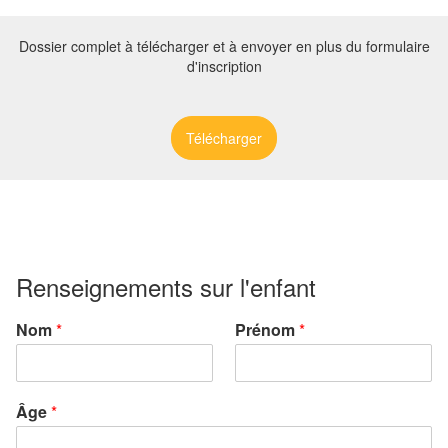
Dossier complet à télécharger et à envoyer en plus du formulaire
d'inscription
Télécharger
Renseignements sur l'enfant
Nom
*
Prénom
*
Âge
*