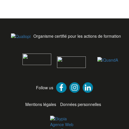
Organisme certifié pour les actions de formation
Follow us
Mentions légales
Données personnelles