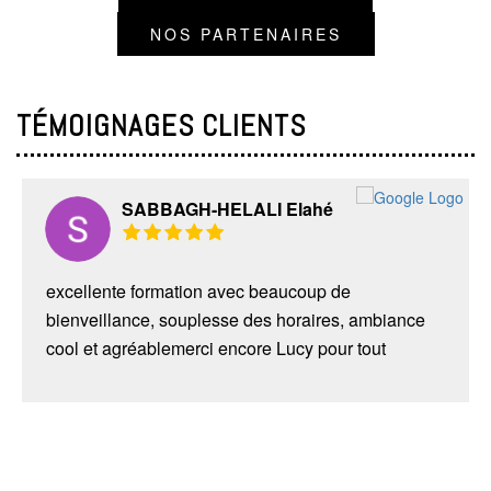
NOS PARTENAIRES
TÉMOIGNAGES CLIENTS
SABBAGH-HELALI Elahé
excellente formation avec beaucoup de
bienveillance, souplesse des horaires, ambiance
cool et agréablemerci encore Lucy pour tout