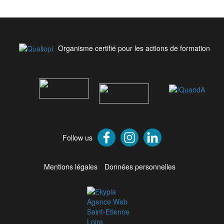
Organisme certifié pour les actions de formation
Follow us
Mentions légales
Données personnelles