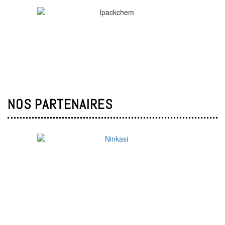
NOS PARTENAIRES