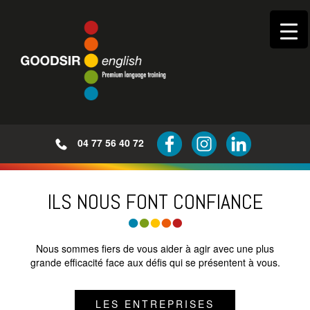
04 77 56 40 72
ILS NOUS FONT CONFIANCE
Nous sommes fiers de vous aider à agir avec une plus
grande efficacité face aux défis qui se présentent à vous.
LES ENTREPRISES