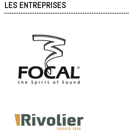
LES ENTREPRISES