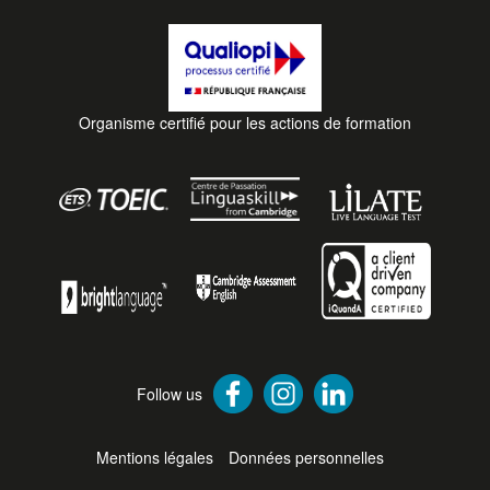
Organisme certifié pour les actions de formation
Follow us
Mentions légales
Données personnelles