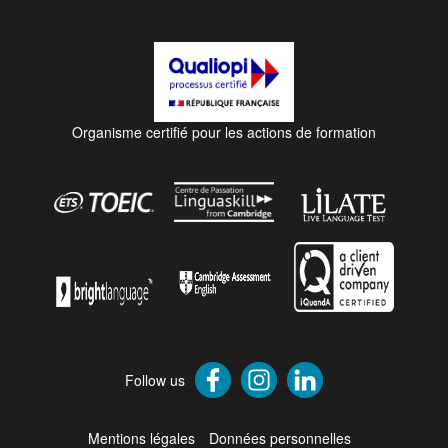
Organisme certifié pour les actions de formation
Follow us
Mentions légales
Données personnelles