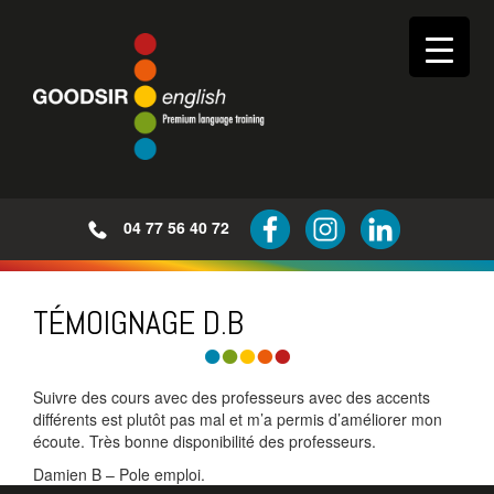
04 77 56 40 72
TÉMOIGNAGE D.B
Suivre des cours avec des professeurs avec des accents
différents est plutôt pas mal et m’a permis d’améliorer mon
écoute. Très bonne disponibilité des professeurs.
Damien B – Pole emploi.