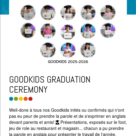
GOODKIDS GRADUATION
CEREMONY
Well-done à tous nos Goodkids inités ou confirmés qui n'ont
pas eu peur de prendre la parole et de s'exprimer en anglais
devant parents et amis!
Présentations, exposés sur le foot,
jeu de role au restaurant et magasin... chacun a pu prendre
la parole en anglais pour présenter le travail de l'année.