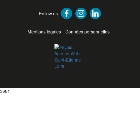
Follow us
Mentions légales
Données personnelles
3681