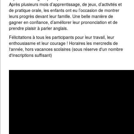
Après plusieurs mois d’apprentissage, de jeux, d’activités et
de pratique orale, les enfants ont eu l’occasion de montrer
leurs progrès devant leur famille. Une belle manière de
gagner en confiance, d’améliorer leur prononciation et de
prendre plaisir à parler anglais.
Félicitations à tous les participants pour leur travail, leur
enthousiasme et leur courage ! Horaires les mercredis de
l'année, hors vacances scolaires (sous réserve d'un nombre
d'inscriptions suffisant)