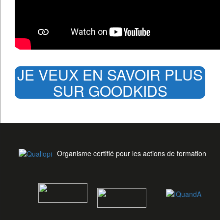
JE VEUX EN SAVOIR PLUS
SUR GOODKIDS
Organisme certifié pour les actions de formation