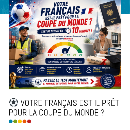
VOTRE FRANÇAIS EST-IL PRÊT
POUR LA COUPE DU MONDE ?