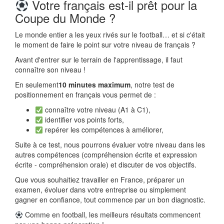
Votre français est-il prêt pour la
Coupe du Monde ?
Le monde entier a les yeux rivés sur le football… et si c'était
le moment de faire le point sur votre niveau de français ?
Avant d'entrer sur le terrain de l'apprentissage, il faut
connaître son niveau !
En seulement
10 minutes maximum
, notre test de
positionnement en français vous permet de :
connaître votre niveau (A1 à C1),
identifier vos points forts,
repérer les compétences à améliorer,
Suite à ce test, nous pourrons évaluer votre niveau dans les
autres compétences (compréhension écrite et expression
écrite - compréhension orale) et discuter de vos objectifs.
Que vous souhaitiez travailler en France, préparer un
examen, évoluer dans votre entreprise ou simplement
gagner en confiance, tout commence par un bon diagnostic.
Comme en football, les meilleurs résultats commencent