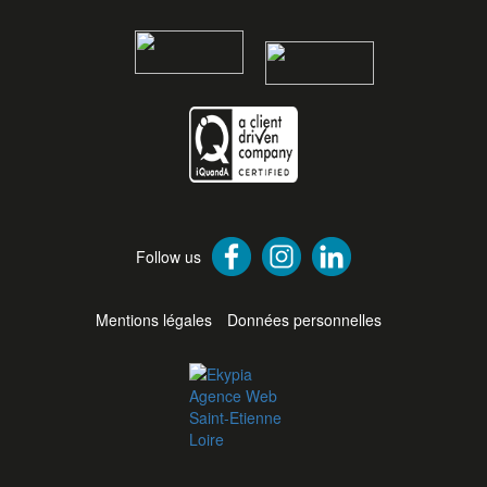
Follow us
Mentions légales
Données personnelles