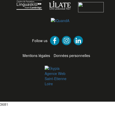
Follow us
Mentions légales
Données personnelles
3681