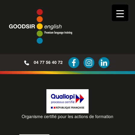
04 77 56 40 72
Organisme certifié pour les actions de formation